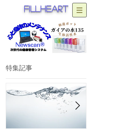
fillheart
特集記事