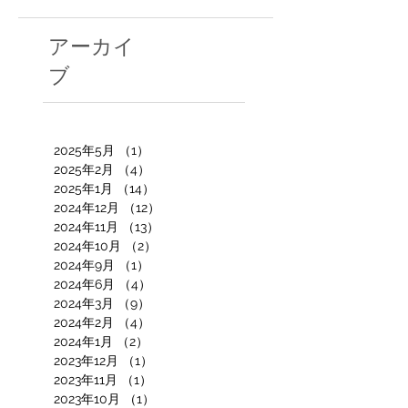
アーカイ
ブ
2025年5月
（1）
1件の記事
2025年2月
（4）
4件の記事
2025年1月
（14）
14件の記事
2024年12月
（12）
12件の記事
2024年11月
（13）
13件の記事
2024年10月
（2）
2件の記事
2024年9月
（1）
1件の記事
2024年6月
（4）
4件の記事
2024年3月
（9）
9件の記事
2024年2月
（4）
4件の記事
2024年1月
（2）
2件の記事
2023年12月
（1）
1件の記事
2023年11月
（1）
1件の記事
2023年10月
（1）
1件の記事