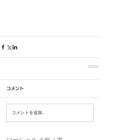
コメント
コメントを追加…
ソーシャルメディア