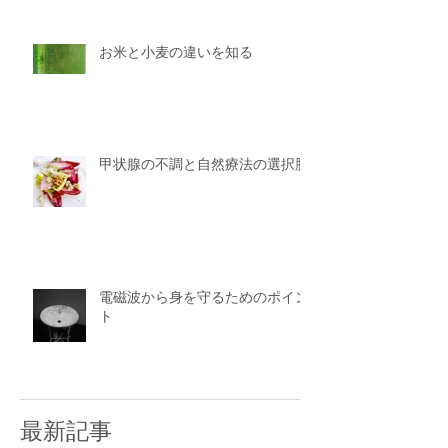
お米と小麦の違いを知る
甲状腺の不調と自然療法の選択肢
電磁波から身を守るためのポイン
ト
最新記事