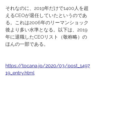
それなのに、2019年だけで1400人を超
えるCEOが退任していたというのであ
る。これは2006年のリーマンショック
後より多い水準となる。以下は、2019
年に退職したCEOリスト（敬称略）の
ほんの一部である。
https://tocana.jp/2020/03/post_1497
19_entry.html