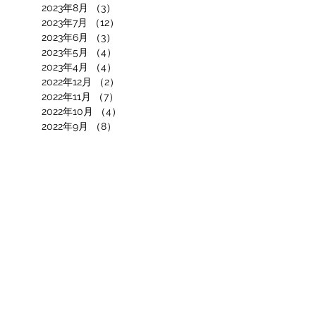
2023年8月
（3）
3件の記事
2023年7月
（12）
12件の記事
2023年6月
（3）
3件の記事
2023年5月
（4）
4件の記事
2023年4月
（4）
4件の記事
2022年12月
（2）
2件の記事
2022年11月
（7）
7件の記事
2022年10月
（4）
4件の記事
2022年9月
（8）
8件の記事
2022年7月
（5）
5件の記事
2022年6月
（7）
7件の記事
2022年4月
（7）
7件の記事
2022年3月
（7）
7件の記事
2022年2月
（3）
3件の記事
2022年1月
（3）
3件の記事
2021年12月
（2）
2件の記事
2021年11月
（6）
6件の記事
2021年10月
（9）
9件の記事
2021年9月
（13）
13件の記事
2021年8月
（5）
5件の記事
2021年7月
（4）
4件の記事