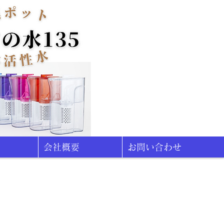
会社概要
お問い合わせ