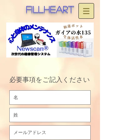
fillheart
必要事項をご記入ください