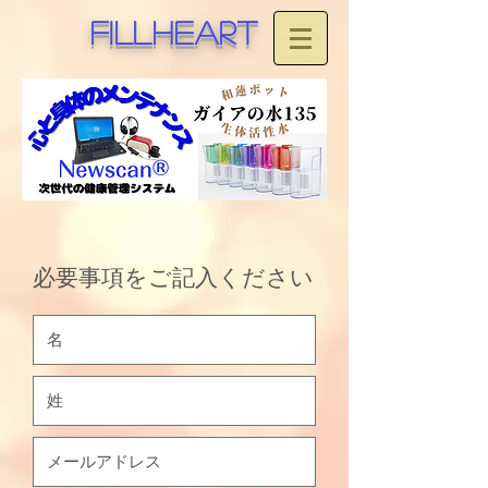
fillheart
必要事項をご記入ください