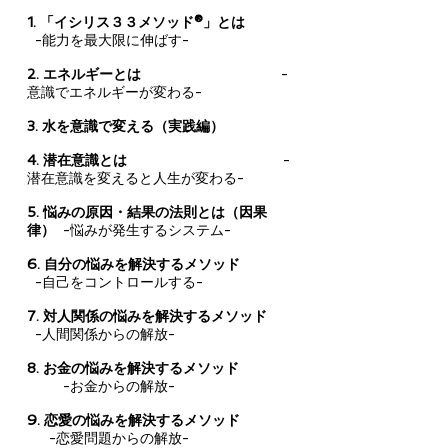
1. 「イシリス３３メソッド®」とは
-能力を最大限に伸ばす-
2. エネルギーとは
-
意識でエネルギーが変わる-
3. 水を意識で変える（実践編）
4. 潜在意識とは
-
潜在意識を変えると人生が変わる-
5. 悩みの原因・結果の法則とは（因果
律）
-悩みが発生するシステム-
6. 自分の悩みを解決するメソッド
-自己をコントロールする-
7. 対人関係の悩みを解決するメソッド
-人間関係からの解放-
8. お金の悩みを解決するメソッド
-お金からの解放-
9. 恋愛の悩みを解決するメソッド
-恋愛問題からの解放-