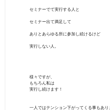
セミナーでて実行する人と
セミナー出て満足して
ありとあらゆる所に参加し続けるけど
実行しない人。
様々ですが、
もちろん私は
実行し続けます！
一人ではテンション下がってくる事もあり