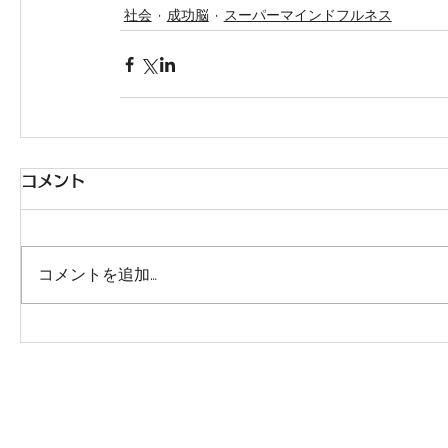
社会
成功脳
スーパーマインドフルネス
コメント
コメントを追加…