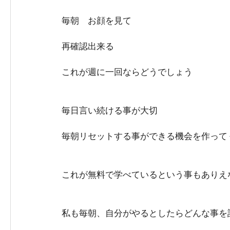
毎朝　お顔を見て
再確認出来る
これが週に一回ならどうでしょう
毎日言い続ける事が大切
毎朝リセットする事ができる機会を作って
これが無料で学べているという事もありえ
私も毎朝、自分がやるとしたらどんな事を