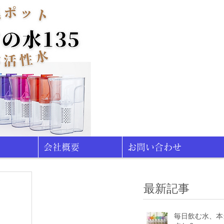
会社概要
お問い合わせ
最新記事
毎日飲む水、本