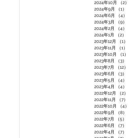
2024年10月
（2）
2件
2024年9月
（1）
1件
2024年6月
（4）
4件
2024年3月
（9）
9件
2024年2月
（4）
4件
2024年1月
（2）
2件の
2023年12月
（1）
1件
2023年11月
（1）
1件
2023年10月
（1）
1件
2023年8月
（3）
3件
2023年7月
（12）
12
2023年6月
（3）
3件
2023年5月
（4）
4件
2023年4月
（4）
4件
2022年12月
（2）
2件
2022年11月
（7）
7件
2022年10月
（4）
4件
2022年9月
（8）
8件
2022年7月
（5）
5件
2022年6月
（7）
7件
2022年4月
（7）
7件