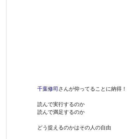
千葉修司
さんが仰ってることに納得！
読んで実行するのか
読んで満足するのか
どう捉えるのかはその人の自由