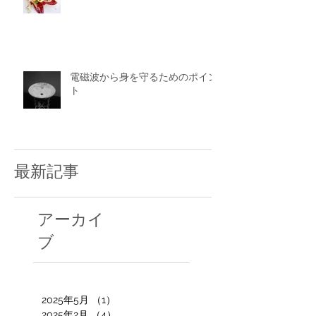
電磁波から身を守るためのポイン
ト
最新記事
アーカイ
ブ
2025年5月
（1）
1件の記事
2025年2月
（4）
4件の記事