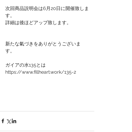
次回商品説明会は6月20日に開催致しま
す。
詳細は後ほどアップ致します。
新たな氣づきをありがとうございま
す。
ガイアの水135とは
https://www.fillheart.work/135-2