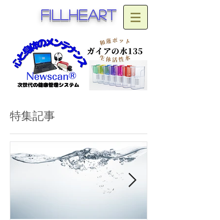
fillheart
特集記事