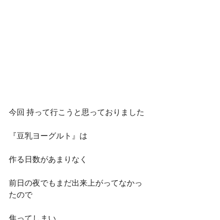
今回 持って行こうと思っておりました
『豆乳ヨーグルト』は
作る日数があまりなく
前日の夜でもまだ出来上がってなかっ
たので
焦ってしまい