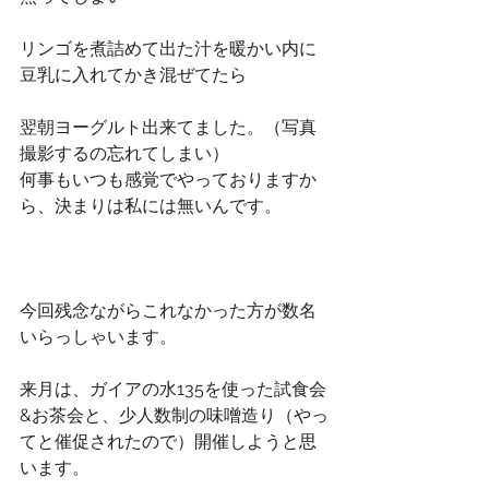
リンゴを煮詰めて出た汁を暖かい内に
豆乳に入れてかき混ぜてたら
翌朝ヨーグルト出来てました。（写真
撮影するの忘れてしまい）
何事もいつも感覚でやっておりますか
ら、決まりは私には無いんです。
今回残念ながらこれなかった方が数名
いらっしゃいます。
来月は、ガイアの水135を使った試食会
&お茶会と、少人数制の味噌造り（やっ
てと催促されたので）開催しようと思
います。