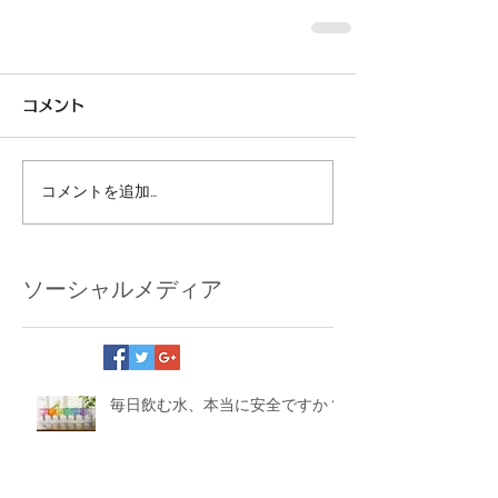
コメント
コメントを追加…
ソーシャルメディア
毎日飲む水、本当に安全ですか？