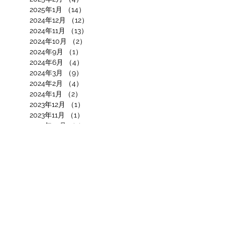
2025年1月
（14）
14件の記事
2024年12月
（12）
12件の記事
2024年11月
（13）
13件の記事
2024年10月
（2）
2件の記事
2024年9月
（1）
1件の記事
2024年6月
（4）
4件の記事
2024年3月
（9）
9件の記事
2024年2月
（4）
4件の記事
2024年1月
（2）
2件の記事
2023年12月
（1）
1件の記事
2023年11月
（1）
1件の記事
2023年10月
（1）
1件の記事
2023年8月
（3）
3件の記事
2023年7月
（12）
12件の記事
2023年6月
（3）
3件の記事
2023年5月
（4）
4件の記事
2023年4月
（4）
4件の記事
2022年12月
（2）
2件の記事
2022年11月
（7）
7件の記事
2022年10月
（4）
4件の記事
2022年9月
（8）
8件の記事