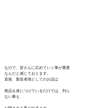
なので、皆さんに広めていく事が重要
なんだと感じております。
直接、製造者側としてのお話は
商品を身につけているだけでは、判ら
ない事も