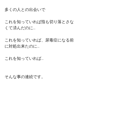
多くの人との出会いで
これを知っていれば指も切り落とさな
くて済んだのに...
これを知っていれば、尿毒症になる前
に対処出来たのに...
これを知っていれば...
そんな事の連続です。