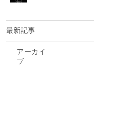
最新記事
アーカイ
ブ
2025年5月
（1）
1件の記事
2025年2月
（4）
4件の記事
2025年1月
（14）
14件の記事
2024年12月
（12）
12件の記事
2024年11月
（13）
13件の記事
2024年10月
（2）
2件の記事
2024年9月
（1）
1件の記事
2024年6月
（4）
4件の記事
2024年3月
（9）
9件の記事