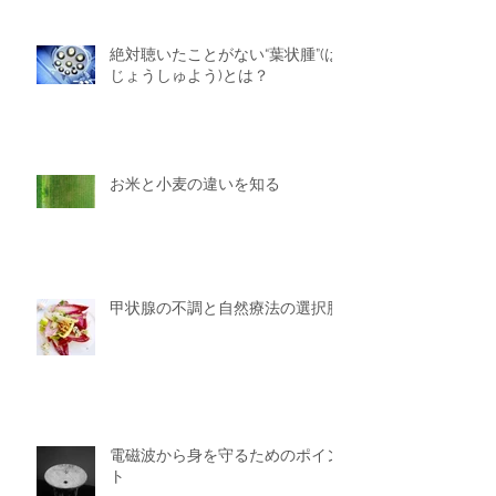
絶対聴いたことがない“葉状腫”(は
じょうしゅよう)とは？
お米と小麦の違いを知る
甲状腺の不調と自然療法の選択肢
電磁波から身を守るためのポイン
ト