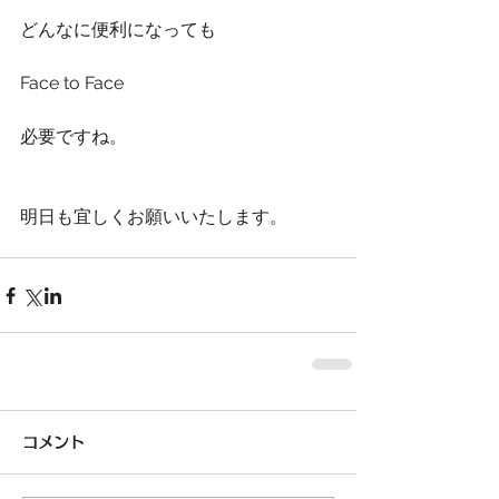
どんなに便利になっても
Face to Face
必要ですね。
明日も宜しくお願いいたします。
コメント