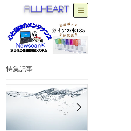
fillheart
特集記事