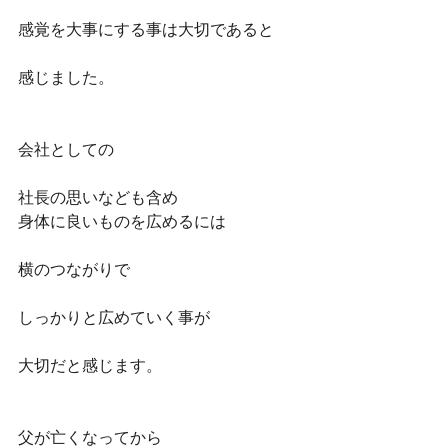
感覚を大事にする事は大切であると
感じました。
会社としての
社長の思いなども含め
身体に良いものを広めるには
横のつながりで
しっかりと広めていく事が
大切だと感じます。
父が亡くなってから