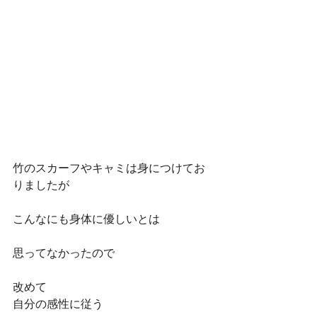
竹のスカーフやキャミは身につけてお
りましたが
こんなにも身体に優しいとは
思ってなかったので
改めて
自分の感性に従う