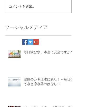
コメントを追加…
ソーシャルメディア
毎日飲む水、本当に安全ですか？
健康のカギは水にあり！～毎日使
う水と浄水器のはなし～