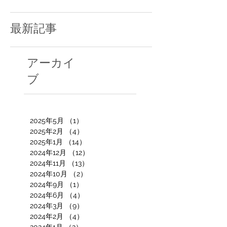
最新記事
アーカイ
ブ
2025年5月
（1）
1件の記事
2025年2月
（4）
4件の記事
2025年1月
（14）
14件の記事
2024年12月
（12）
12件の記事
2024年11月
（13）
13件の記事
2024年10月
（2）
2件の記事
2024年9月
（1）
1件の記事
2024年6月
（4）
4件の記事
2024年3月
（9）
9件の記事
2024年2月
（4）
4件の記事
2024年1月
（2）
2件の記事