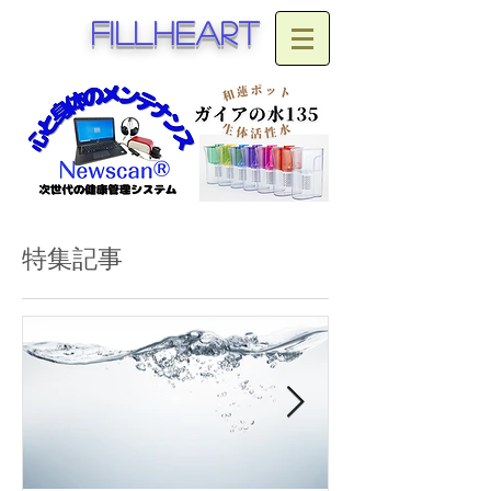
fillheart
特集記事