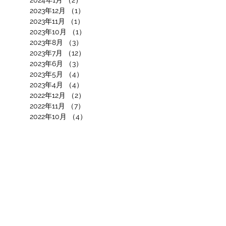
2023年12月
（1）
1件の記事
2023年11月
（1）
1件の記事
2023年10月
（1）
1件の記事
2023年8月
（3）
3件の記事
2023年7月
（12）
12件の記事
2023年6月
（3）
3件の記事
2023年5月
（4）
4件の記事
2023年4月
（4）
4件の記事
2022年12月
（2）
2件の記事
2022年11月
（7）
7件の記事
2022年10月
（4）
4件の記事
2022年9月
（8）
8件の記事
2022年7月
（5）
5件の記事
2022年6月
（7）
7件の記事
2022年4月
（7）
7件の記事
2022年3月
（7）
7件の記事
2022年2月
（3）
3件の記事
2022年1月
（3）
3件の記事
2021年12月
（2）
2件の記事
2021年11月
（6）
6件の記事
2021年10月
（9）
9件の記事