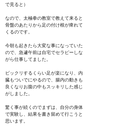
で見ると）
なので、太極拳の教室で教えて来ると
骨盤のあたりから足の付け根が痺れて
くるのです。
今朝も起きたら大変な事になっていた
ので、急遽午前は自宅でセラピーしな
がら仕事してました。
ビックリするくらい足が楽になり、内
臓もついでにやるので、腸内の動きも
良くなりお腹の中もスッキリした感じ
がしました。
驚く事が続くのでまずは、自分の身体
で実験し、結果を書き留めて行こうと
思います。