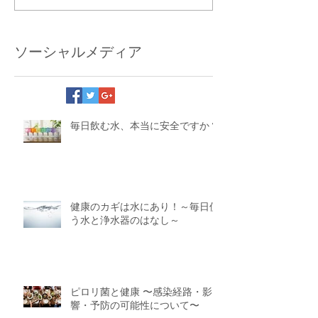
ソーシャルメディア
毎日飲む水、本当に安全ですか？
健康のカギは水にあり！～毎日使
う水と浄水器のはなし～
ピロリ菌と健康 〜感染経路・影
響・予防の可能性について〜