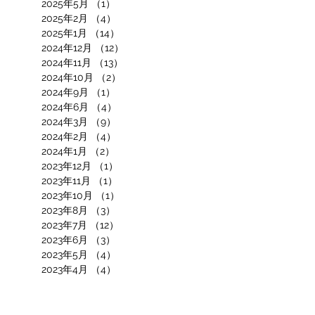
2025年5月
（1）
1件の記事
2025年2月
（4）
4件の記事
2025年1月
（14）
14件の記事
2024年12月
（12）
12件の記事
2024年11月
（13）
13件の記事
2024年10月
（2）
2件の記事
2024年9月
（1）
1件の記事
2024年6月
（4）
4件の記事
2024年3月
（9）
9件の記事
2024年2月
（4）
4件の記事
2024年1月
（2）
2件の記事
2023年12月
（1）
1件の記事
2023年11月
（1）
1件の記事
2023年10月
（1）
1件の記事
2023年8月
（3）
3件の記事
2023年7月
（12）
12件の記事
2023年6月
（3）
3件の記事
2023年5月
（4）
4件の記事
2023年4月
（4）
4件の記事
2022年12月
（2）
2件の記事
2022年11月
（7）
7件の記事
2022年10月
（4）
4件の記事