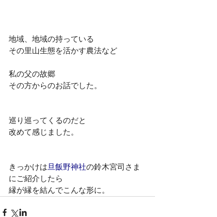
地域、地域の持っている
その里山生態を活かす農法など
私の父の故郷
その方からのお話でした。
巡り巡ってくるのだと
改めて感じました。
きっかけは
旦飯野神社
の鈴木宮司さま
にご紹介したら
縁が縁を結んでこんな形に。