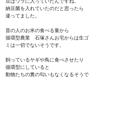
豆はワラに入っていたんですね。
納豆菌を入れていたのだと思ったら
違ってました。
昔の人のお米の食べる量から
循環型農業　石塚さんお宅からは生ゴ
ミは一切でないそうです。
飼っているヤギや鳥に食べさせたり
循環型にしていると
動物たちの糞の匂いもなくなるそうで