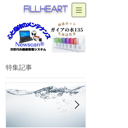
fillheart
特集記事