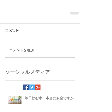
コメント
コメントを追加…
ソーシャルメディア
毎日飲む水、本当に安全ですか？