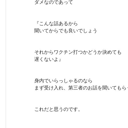
ダメなのであって
『こんな話あるから
聞いてからでも良いでしょう
それからワクチン打つかどうか決めても
遅くないよ』
身内でいらっしゃるのなら
まず受け入れ、第三者のお話を聞いてもら
これだと思うのです。