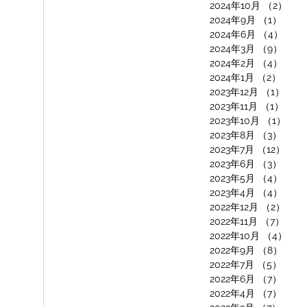
2024年10月
（2）
2件
2024年9月
（1）
1件
2024年6月
（4）
4件
2024年3月
（9）
9件
2024年2月
（4）
4件
2024年1月
（2）
2件の
2023年12月
（1）
1件
2023年11月
（1）
1件
2023年10月
（1）
1件
2023年8月
（3）
3件
2023年7月
（12）
12
2023年6月
（3）
3件
2023年5月
（4）
4件
2023年4月
（4）
4件
2022年12月
（2）
2件
2022年11月
（7）
7件
2022年10月
（4）
4件
2022年9月
（8）
8件
2022年7月
（5）
5件
2022年6月
（7）
7件
2022年4月
（7）
7件