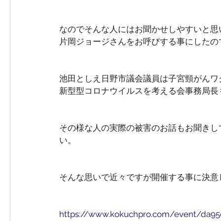
なのでそんな人にはお聞かせしやすいと思
片岡ジョージさんをお呼びする事にしたの
池田としえ日野市議会議員は子宮頸がんワ
新型型コロナウイルスを考える会事務局長
その様な人の実際の被害のお話もお聞きし
い。
そんな思いで近々ですが開催する事に決意
https://www.kokuchpro.com/event/da95