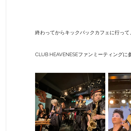
終わってからキックバックカフェに行って
CLUB HEAVENESEファンミーティン