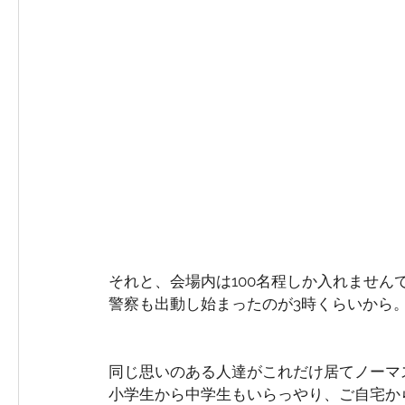
それと、会場内は100名程しか入れません
警察も出動し始まったのが3時くらいから
同じ思いのある人達がこれだけ居てノーマ
小学生から中学生もいらっやり、ご自宅か