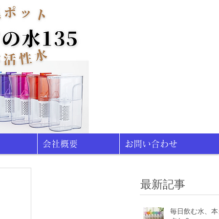
会社概要
お問い合わせ
最新記事
毎日飲む水、本