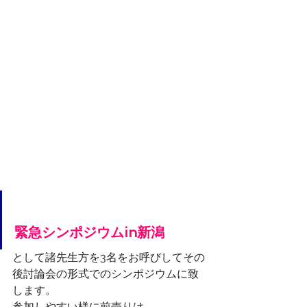
緊急シンポジウムin新潟
として諸先生方を3名をお呼びしてその
後討論会の形式でのシンポジウムに致
します。
参加しやすい様に前売りは