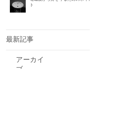
ト
最新記事
アーカイ
ブ
2025年5月
（1）
1件の記事
2025年2月
（4）
4件の記事
2025年1月
（14）
14件の記事
2024年12月
（12）
12件の記事
2024年11月
（13）
13件の記事
2024年10月
（2）
2件の記事
2024年9月
（1）
1件の記事