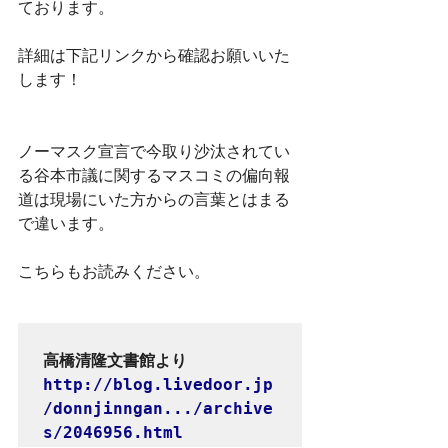
ております。
詳細は下記リンクから確認お願いいた
します！
ノーマスク宣言で今取り沙汰されてい
る谷本市議に関するマスコミの偏向報
道は現場にいた方からの言葉とはまる
で違います。
こちらもお読みください。
http://blog.livedoor.jp
/donnjinngan.../archive
s/2046956.html