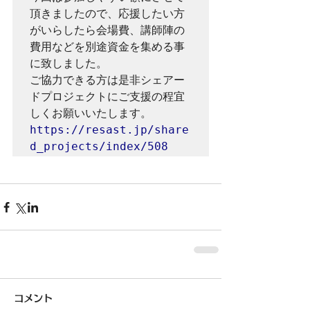
頂きましたので、応援したい方
がいらしたら会場費、講師陣の
費用などを別途資金を集める事
に致しました。

ご協力できる方は是非シェアー
ドプロジェクトにご支援の程宜
https://resast.jp/share
d_projects/index/508
コメント