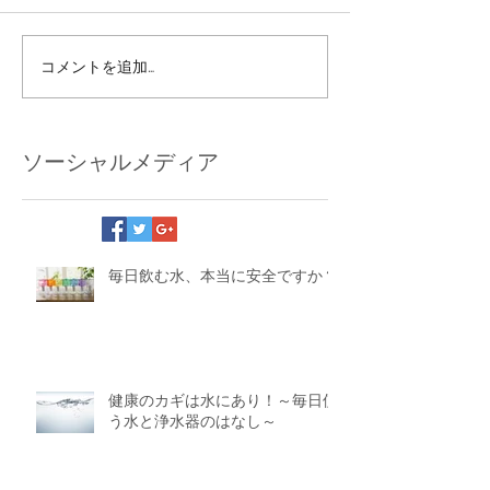
コメントを追加…
ソーシャルメディア
毎日飲む水、本当に安全ですか？
健康のカギは水にあり！～毎日使
う水と浄水器のはなし～