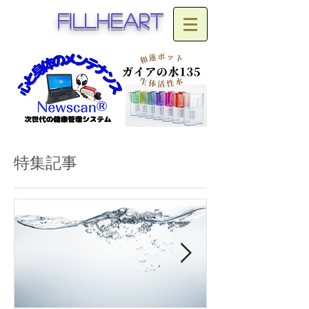
fillheart
特集記事