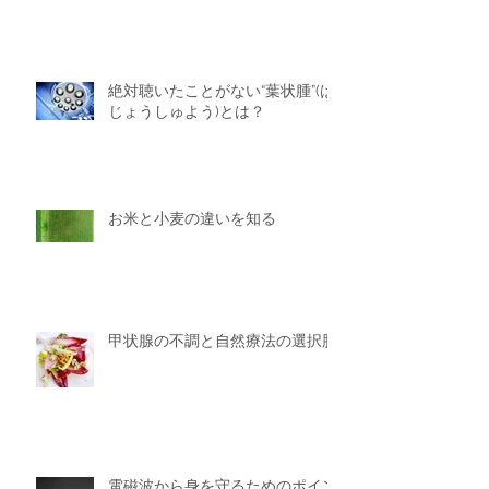
絶対聴いたことがない“葉状腫”(は
じょうしゅよう)とは？
お米と小麦の違いを知る
甲状腺の不調と自然療法の選択肢
電磁波から身を守るためのポイン