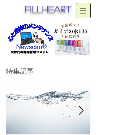
fillheart
特集記事