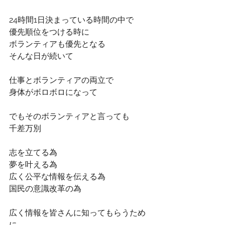
24時間1日決まっている時間の中で
優先順位をつける時に
ボランティアも優先となる
そんな日が続いて
仕事とボランティアの両立で
身体がボロボロになって
でもそのボランティアと言っても
千差万別
志を立てる為
夢を叶える為
広く公平な情報を伝える為
国民の意識改革の為
広く情報を皆さんに知ってもらうため
に