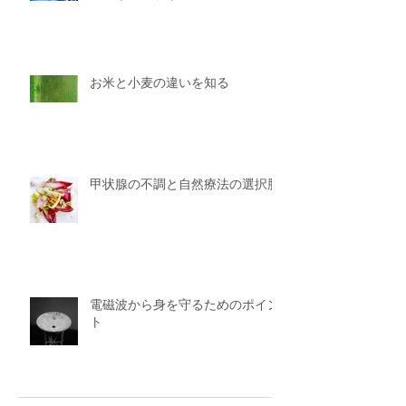
お米と小麦の違いを知る
甲状腺の不調と自然療法の選択肢
電磁波から身を守るためのポイン
ト