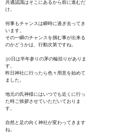
共通認識はそこにあるから前に進むだ
け。
何事もチャンスは瞬時に過ぎ去ってき
います。
その一瞬のチャンスを掴む事が出来る
のかどうかは、行動次第ですね。
30日は半年参りの茅の輪括りがありま
す。
昨日神社に行ったら色々用意を始めて
ました。
地元の氏神様にはいつでも近くに行っ
た時ご挨拶させていただいておりま
す。
自然と足の向く神社が変わってきます
ね。