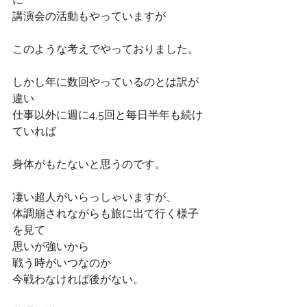
講演会の活動もやっていますが
このような考えでやっておりました。
しかし年に数回やっているのとは訳が
違い
仕事以外に週に4,5回と毎日半年も続け
ていれば
身体がもたないと思うのです。
凄い超人がいらっしゃいますが、
体調崩されながらも旅に出て行く様子
を見て
思いが強いから
戦う時がいつなのか
今戦わなければ後がない。