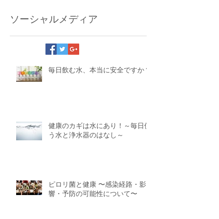
ソーシャルメディア
毎日飲む水、本当に安全ですか？
健康のカギは水にあり！～毎日使
う水と浄水器のはなし～
ピロリ菌と健康 〜感染経路・影
響・予防の可能性について〜