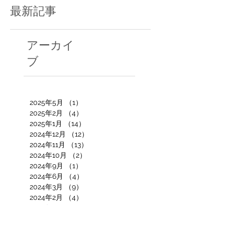
最新記事
アーカイ
ブ
2025年5月
（1）
1件の記事
2025年2月
（4）
4件の記事
2025年1月
（14）
14件の記事
2024年12月
（12）
12件の記事
2024年11月
（13）
13件の記事
2024年10月
（2）
2件の記事
2024年9月
（1）
1件の記事
2024年6月
（4）
4件の記事
2024年3月
（9）
9件の記事
2024年2月
（4）
4件の記事
2024年1月
（2）
2件の記事
2023年12月
（1）
1件の記事