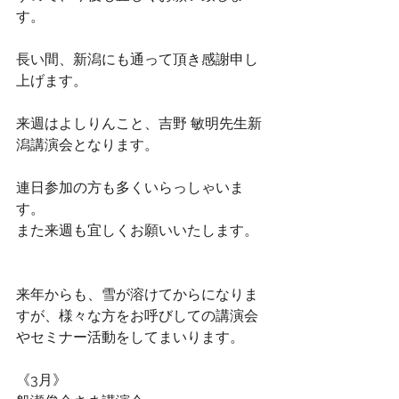
す。
長い間、新潟にも通って頂き感謝申し
上げます。
来週はよしりんこと、吉野 敏明先生新
潟講演会となります。
連日参加の方も多くいらっしゃいま
す。
また来週も宜しくお願いいたします。
来年からも、雪が溶けてからになりま
すが、様々な方をお呼びしての講演会
やセミナー活動をしてまいります。
《3月》