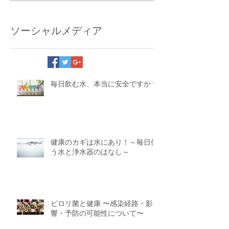
ソーシャルメディア
毎日飲む水、本当に安全ですか？
健康のカギは水にあり！～毎日使
う水と浄水器のはなし～
ピロリ菌と健康 〜感染経路・影
響・予防の可能性について〜