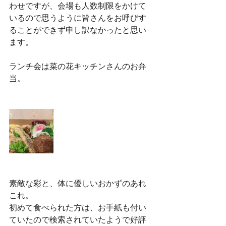
わせですが、会場も人数制限をかけて
いるので思うように皆さんをお呼びす
ることができず申し訳なかったと思い
ます。
ランチ会は菜の花キッチンさんのお弁
当。
素敵な彩と、体に優しいおかずのあれ
これ。
初めて食べられた方は、お手紙も付い
ていたので検索されていたようで好評