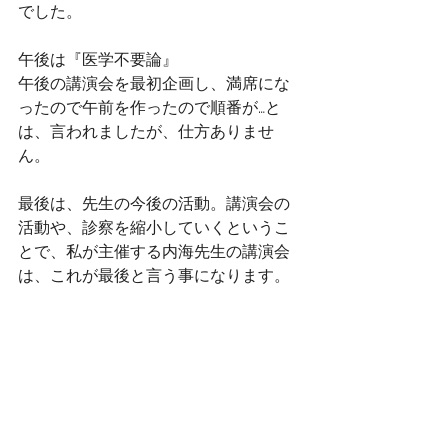
でした。
午後は『医学不要論』
午後の講演会を最初企画し、満席にな
ったので午前を作ったので順番が…と
は、言われましたが、仕方ありませ
ん。
最後は、先生の今後の活動。講演会の
活動や、診察を縮小していくというこ
とで、私が主催する内海先生の講演会
は、これが最後と言う事になります。