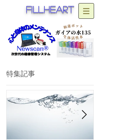
fillheart
特集記事