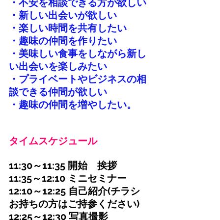
・不安を相談できる方が欲しい
・新しい出会いが欲しい
・楽しい時間を共有したい
・趣味の仲間を作りたい
・美味しい食事をしながら新し
い出会いを楽しみたい
・プライベートやビジネスの相
談できる仲間が欲しい
・趣味の仲間を増やしたい。
タイムスケジュール
11:30～11:35 開始　挨拶
11:35～12:10 ミニセミナー
12:10～12:25 自己紹介(チラシ
お持ちの方はご持参ください)
12:25～12:30 写真撮影