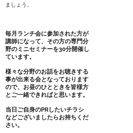
ましょう。
毎月ランチ会に参加された方が
講師になって、その方の専門分
野のミニセミナーを30分開催し
ています。
様々な分野のお話をお聴きする
事が出来る会となっております
ので、お昼のひとときを皆様方
とご一緒できればと思います。
当日ご自身のPRしたいチラシ
などございましたらお持ちくだ
さい。