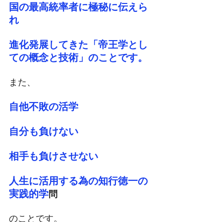
国の最高統率者に極秘に伝えら
れ
進化発展してきた「帝王学とし
ての概念と技術」のことです。
また、
自他不敗の活学
自分も負けない
相手も負けさせない
人生に活用する為の知行徳一の
実践的学
問
のことです。