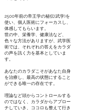
2500年前の帝王学の秘伝(武学)を
使い、個人医術にフォーカスし、
体感してもらいます。
世の中、栄養学、健康法など、
色々な方法がありますが、武学医
術では、それぞれの答えをカラダ
の声を訊く力を基本としていま
す。
あなたのカラダこそがあなた自身
を治療し、最高の状態にすること
ができる唯一の存在です。
理論など頭からコントロールする
のではなく、カラダからアプロー
チしていき、ココロも整えて行き