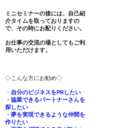
ミニセミナーの後には、自己紹
介タイムを取っておりますの
で、その時にお配りください。
お仕事の交流の場としてもご利
用いただけます。
◇こんな方にお勧め◇
・
自分のビジネスをPRしたい
・協業できるパートナーさんを
探したい
・夢を実現できるような仲間を
作りたい