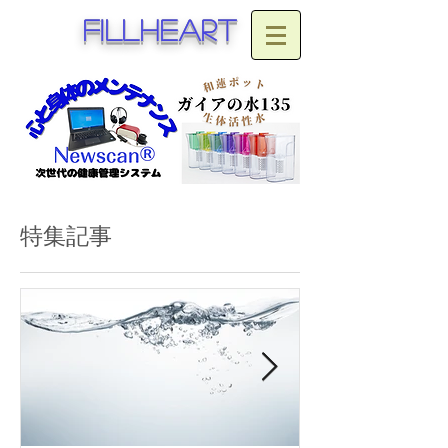
fillheart
特集記事