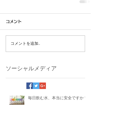
コメント
コメントを追加…
ソーシャルメディア
毎日飲む水、本当に安全ですか？