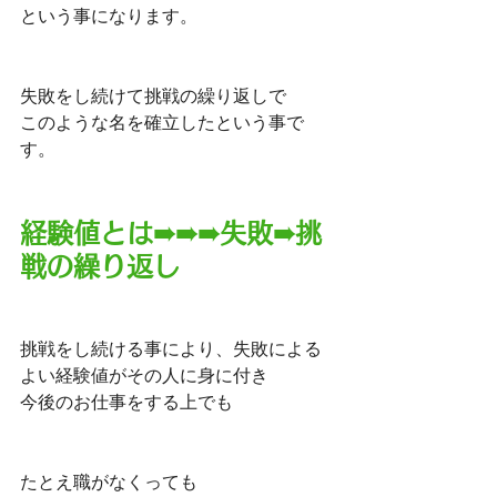
という事になります。
失敗をし続けて挑戦の繰り返しで
このような名を確立したという事で
す。
経験値とは➠➠➠失敗➠挑
戦の繰り返し
挑戦をし続ける事により、失敗による
よい経験値がその人に身に付き
今後のお仕事をする上でも
たとえ職がなくっても