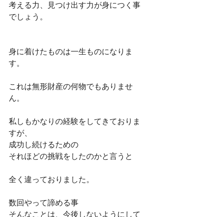
考える力、見つけ出す力が身につく事
でしょう。
身に着けたものは一生ものになりま
す。
これは無形財産の何物でもありませ
ん。
私しもかなりの経験をしてきておりま
すが、
成功し続けるための
それほどの挑戦をしたのかと言うと
全く違っておりました。
数回やって諦める事
そんなことは、今後しないようにして