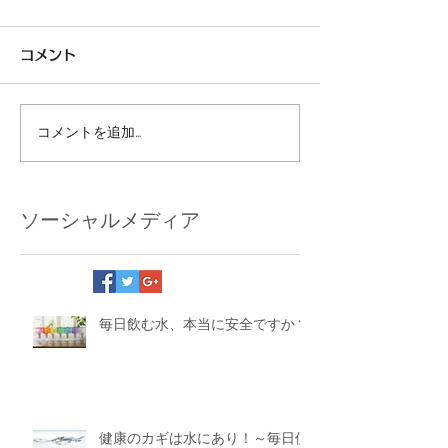
コメント
コメントを追加…
ソーシャルメディア
毎日飲む水、本当に安全ですか？
健康のカギは水にあり！～毎日使