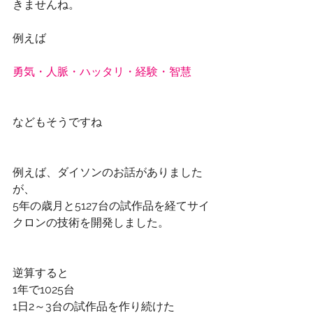
きませんね。
例えば
勇気・人脈・ハッタリ・経験・智慧
などもそうですね
例えば、ダイソンのお話がありました
が、
5年の歳月と5127台の試作品を経てサイ
クロンの技術を開発しました。
逆算すると
1年で1025台
1日2～3台の試作品を作り続けた