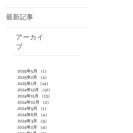
最新記事
アーカイ
ブ
2025年5月
（1）
1件の記事
2025年2月
（4）
4件の記事
2025年1月
（14）
14件の記事
2024年12月
（12）
12件の記事
2024年11月
（13）
13件の記事
2024年10月
（2）
2件の記事
2024年9月
（1）
1件の記事
2024年6月
（4）
4件の記事
2024年3月
（9）
9件の記事
2024年2月
（4）
4件の記事