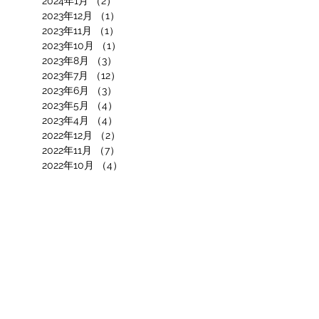
2024年1月
（2）
2件の記事
2023年12月
（1）
1件の記事
2023年11月
（1）
1件の記事
2023年10月
（1）
1件の記事
2023年8月
（3）
3件の記事
2023年7月
（12）
12件の記事
2023年6月
（3）
3件の記事
2023年5月
（4）
4件の記事
2023年4月
（4）
4件の記事
2022年12月
（2）
2件の記事
2022年11月
（7）
7件の記事
2022年10月
（4）
4件の記事
2022年9月
（8）
8件の記事
2022年7月
（5）
5件の記事
2022年6月
（7）
7件の記事
2022年4月
（7）
7件の記事
2022年3月
（7）
7件の記事
2022年2月
（3）
3件の記事
2022年1月
（3）
3件の記事
2021年12月
（2）
2件の記事
2021年11月
（6）
6件の記事
2021年10月
（9）
9件の記事