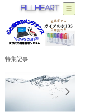
fillheart
特集記事