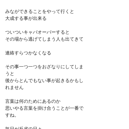
みなができることをやって行くと
大成する事が出来る
ついついキャパオーバーすると
その場から逃げてしまう人も出てきて
連絡すらつかなくなる
その事一つ一つをおざなりにしてしま
うと
後からとんでもない事が起きるかもし
れません
言葉は何のためにあるのか
思いやる言葉を掛け合うことが一番で
すね。
毎日が反省の日々