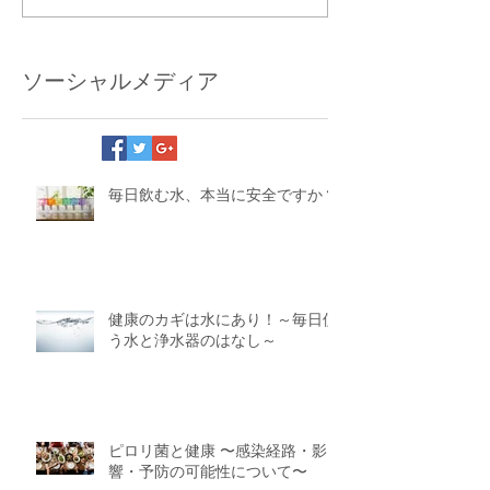
ソーシャルメディア
毎日飲む水、本当に安全ですか？
健康のカギは水にあり！～毎日使
う水と浄水器のはなし～
ピロリ菌と健康 〜感染経路・影
響・予防の可能性について〜