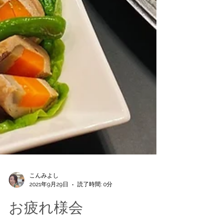
こんみよし
2021年9月29日
読了時間: 0分