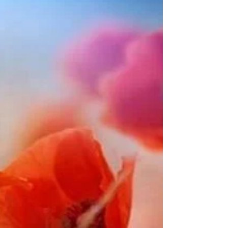
神戸市中央区にて、内科・心療内科・精神科...